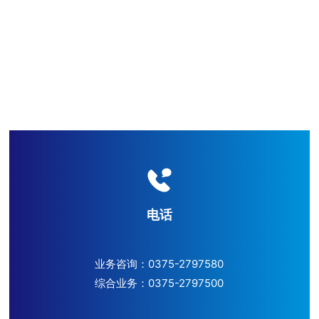
电话
业务咨询：
0375-2797580
综合业务：
0375-2797500