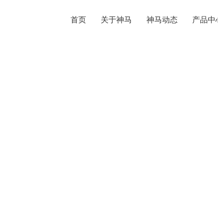
首页
关于神马
神马动态
产品中
联系我们
CONTACT US