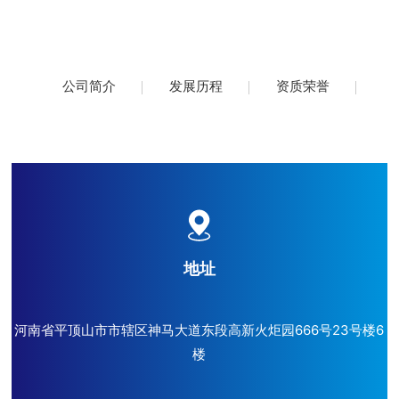
公司简介
发展历程
资质荣誉
地址
河南省平顶山市市辖区神马大道东段高新火炬园666号23号楼6
楼