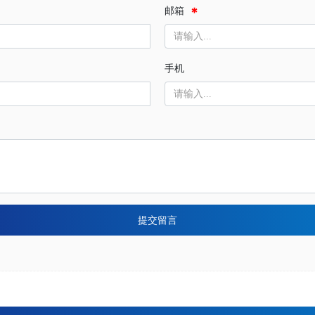
邮箱
手机
提交留言