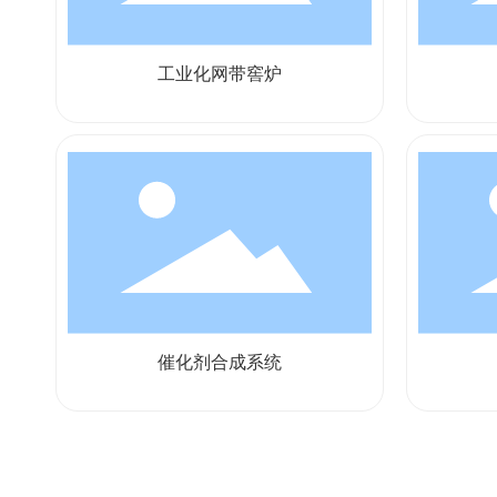
工业化网带窖炉
催化剂合成系统