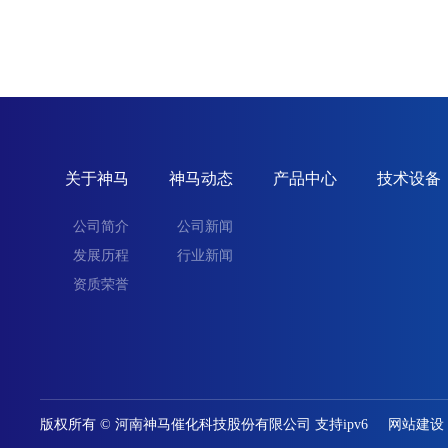
关于神马
神马动态
产品中心
技术设备
公司简介
公司新闻
发展历程
行业新闻
资质荣誉
网站建设
版权所有 © 河南神马催化科技股份有限公司 支持ipv6