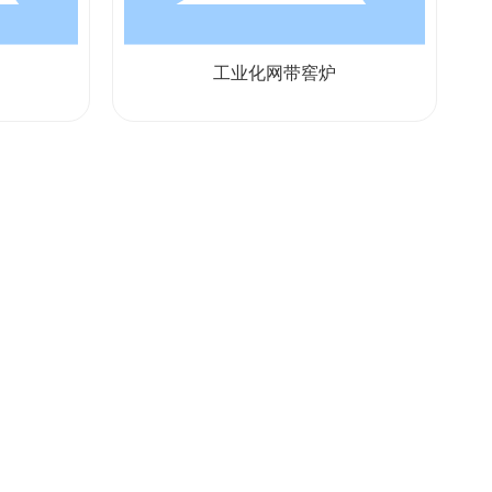
工业化网带窖炉