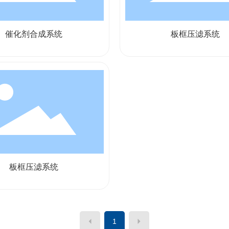
催化剂合成系统
板框压滤系统
板框压滤系统
1